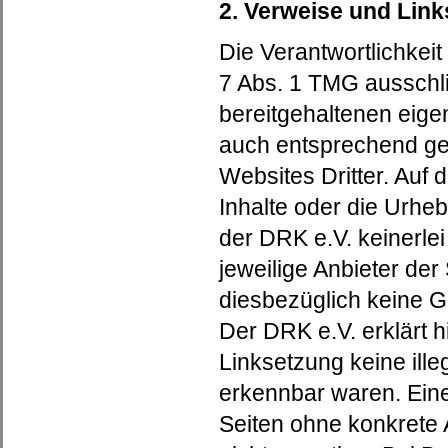
2. Verweise und Link
Die Verantwortlichkei
7 Abs. 1 TMG ausschli
bereitgehaltenen eige
auch entsprechend ge
Websites Dritter. Auf 
Inhalte oder die Urheb
der DRK e.V. keinerlei 
jeweilige Anbieter der
diesbezüglich keine 
Der DRK e.V. erklärt h
Linksetzung keine ille
erkennbar waren. Eine 
Seiten ohne konkrete 